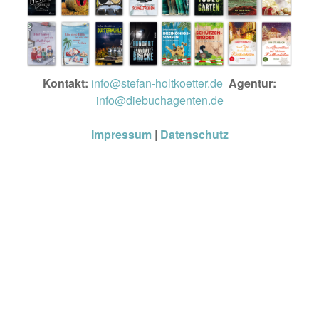
Kontakt:
info@stefan-holtkoetter.de
Agentur:
info@diebuchagenten.de
Impressum
|
Datenschutz