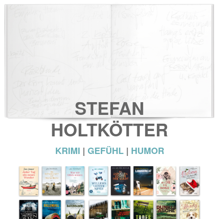
STEFAN
HOLTKÖTTER
KRIMI
|
GEFÜHL
|
HUMOR